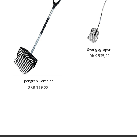
Sverigegrepen
DKK 525,00
Spångreb Komplet
DKK 199,00