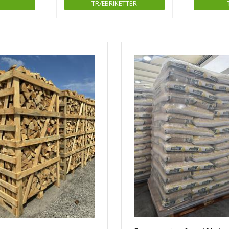
TRÆBRIKETTER