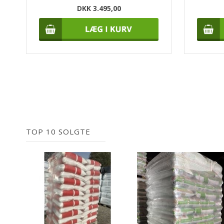
DKK 3.495,00
TOP 10 SOLGTE