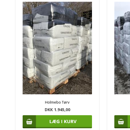
Holmebo Tørv
DKK 1.945,00