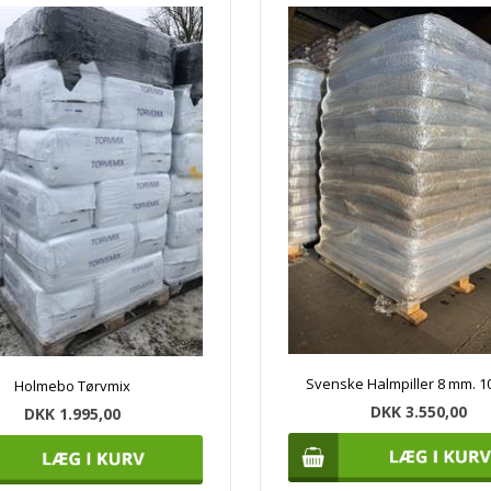
Svenske Halmpiller 8 mm. 10
Holmebo Tørvmix
DKK 3.550,00
DKK 1.995,00