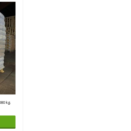
80 kg.