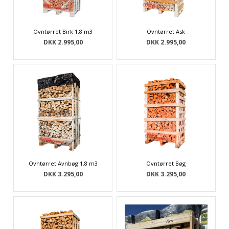
Ovntørret Birk 1.8 m3
Ovntørret Ask
DKK 2.995,00
DKK 2.995,00
Ovntørret Avnbøg 1.8 m3
Ovntørret Bøg
DKK 3.295,00
DKK 3.295,00