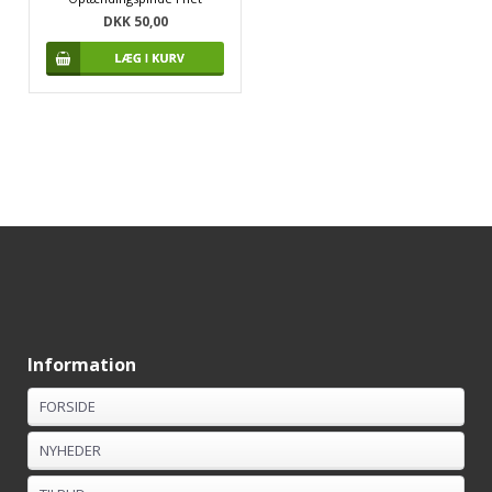
DKK 50,00
Information
FORSIDE
NYHEDER