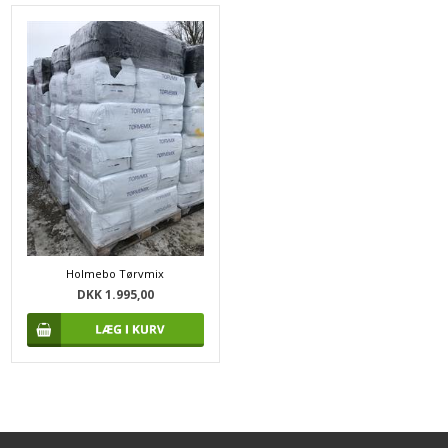
Holmebo Tørvmix
DKK 1.995,00