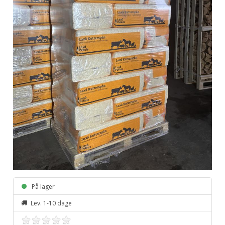
På lager
Lev. 1-10 dage