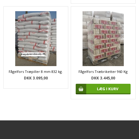
Fågelfors Træpiller 8 mm 832 kg.
Fågelfors Træbriketter 960 Kg
DKK 3.095,00
DKK 3.445,00