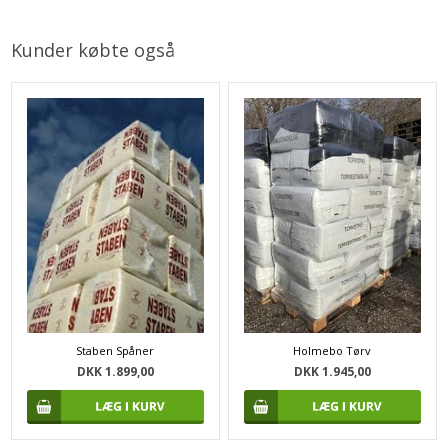
Kunder købte også
Holmebo Tørv
Staben Spåner
DKK 1.945,00
DKK 1.899,00