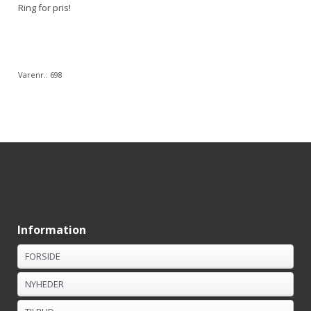
Ring for pris!
Varenr.:
698
Information
FORSIDE
NYHEDER