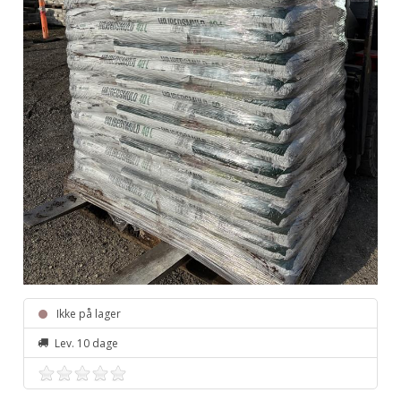
Ikke på lager
Lev. 10 dage